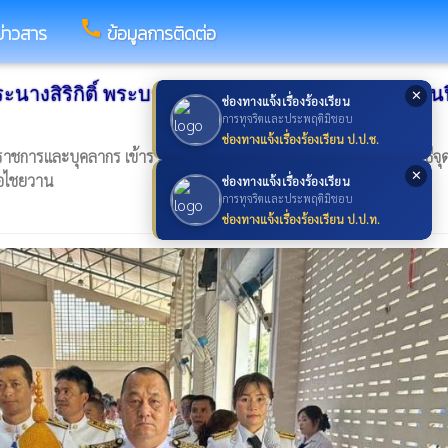
call
ข่าวสาร
ข้อมูลการติดต่อ
ะนางสิริกิติ์ พระบรมราชินีนาถ พระบรมราชชนนีพันป
✕
ช่องทางแจ้งเรื่องร้องเรียน
การทุจริตและประพฤติมิชอบ
ช่องทางแจ้งเรื่องร้องเรียน ป.ป.ช.
าชการและบุคลากร เข้าร่วมพิธีถวายราชสักการะ วางพานพุ่ม และพิธีจุ
✕
ภอไชยวาน
ช่องทางแจ้งเรื่องร้องเรียน
การทุจริตและประพฤติมิชอบ
ช่องทางแจ้งเรื่องร้องเรียน ป.ป.ท.