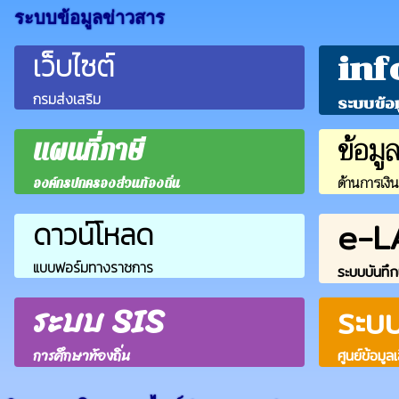
ระบบข้อมูลข่าวสาร
เว็บไซต์
inf
กรมส่งเสริม
ระบบข้อ
ข้อมู
แผนที่ภาษี
ด้านการเงิ
องค์กรปกครองส่วนท้องถิ่น
e-L
ดาวน์โหลด
แบบฟอร์มทางราชการ
ระบบบันทึก
ระบบ SIS
ระบ
การศึกษาท้องถิ่น
ศูนย์ข้อมูล