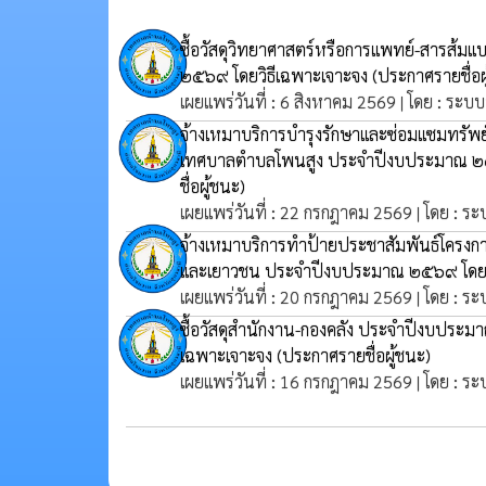
ซื้อวัสดุวิทยาศาสตร์หรือการแพทย์-สารส้
๒๕๖๙ โดยวิธีเฉพาะเจาะจง
(ประกาศรายชื่อผ
เผยแพร่วันที่ : 6 สิงหาคม 2569 | โดย : ระบบ
จ้างเหมาบริการบำรุงรักษาและซ่อมแซมทรัพย์
เทศบาลตำบลโพนสูง ประจำปีงบประมาณ ๒๕
ชื่อผู้ชนะ)
เผยแพร่วันที่ : 22 กรกฎาคม 2569 | โดย : ระ
จ้างเหมาบริการทำป้ายประชาสัมพันธ์โครงการ
และเยาวชน ประจำปีงบประมาณ ๒๕๖๙ โดยว
เผยแพร่วันที่ : 20 กรกฎาคม 2569 | โดย : ระ
ซื้อวัสดุสำนักงาน-กองคลัง ประจำปีงบประมา
เฉพาะเจาะจง
(ประกาศรายชื่อผู้ชนะ)
เผยแพร่วันที่ : 16 กรกฎาคม 2569 | โดย : ระ