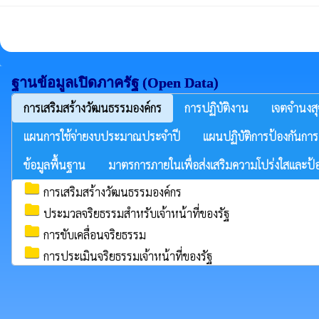
ฐานข้อมูลเปิดภาครัฐ (Open Data)
การเสริมสร้างวัฒนธรรมองค์กร
การปฏิบัติงาน
เจตจำนงสุ
แผนการใช้จ่ายงบประมาณประจำปี
แผนปฏิบัติการป้องกันการ
ข้อมูลพื้นฐาน
มาตรการภายในเพื่อส่งเสริมความโปร่งใสและป้อ
folder
การเสริมสร้างวัฒนธรรมองค์กร
folder
ประมวลจริยธรรมสำหรับเจ้าหน้าที่ของรัฐ
folder
การขับเคลื่อนจริยธรรม
folder
การประเมินจริยธรรมเจ้าหน้าที่ของรัฐ